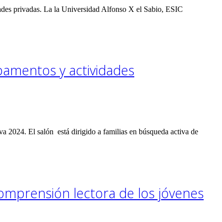
dades privadas. La la Universidad Alfonso X el Sabio, ESIC
pamentos y actividades
a 2024. El salón está dirigido a familias en búsqueda activa de
mprensión lectora de los jóvenes