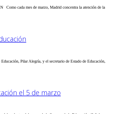
N Como cada mes de marzo, Madrid concentra la atención de la
Educación
Educación, Pilar Alegría, y el secretario de Estado de Educación,
cación el 5 de marzo