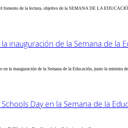
en el fomento de la lectura, objetivo de la SEMANA DE LA EDUCACIÓ
 la inauguración de la Semana de la 
 en la inauguración de la Semana de la Educación, junto la ministra de 
 Schools Day en la Semana de la Edu