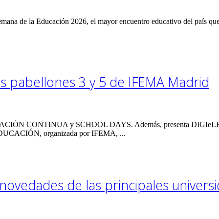
mana de la Educación 2026, el mayor encuentro educativo del país que
os pabellones 3 y 5 de IFEMA Madrid
 CONTINUA y SCHOOL DAYS. Además, presenta DIGIeLEARNING, 
EDUCACIÓN, organizada por IFEMA, ...
novedades de las principales univers