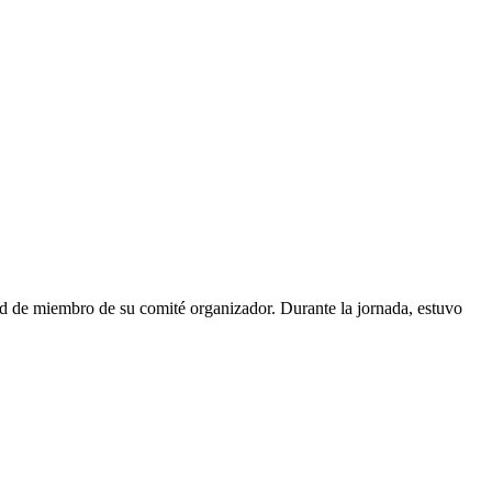
d de miembro de su comité organizador. Durante la jornada, estuvo