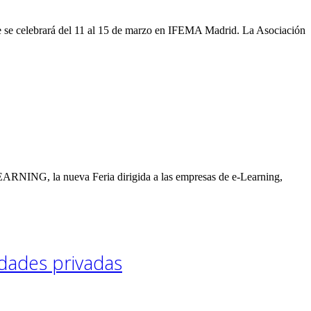
 se celebrará del 11 al 15 de marzo en IFEMA Madrid. La Asociación
la nueva Feria dirigida a las empresas de e-Learning,
idades privadas