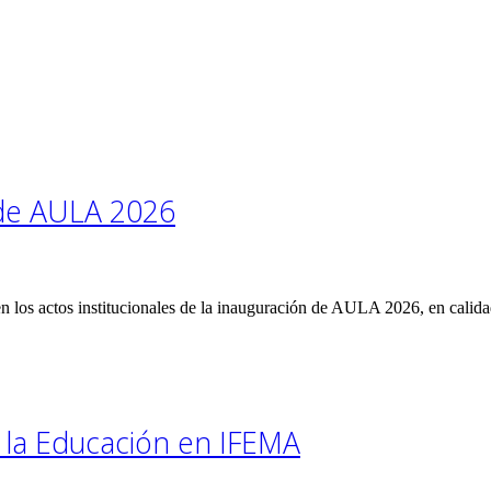
 de AULA 2026
n los actos institucionales de la inauguración de AULA 2026, en calida
 la Educación en IFEMA