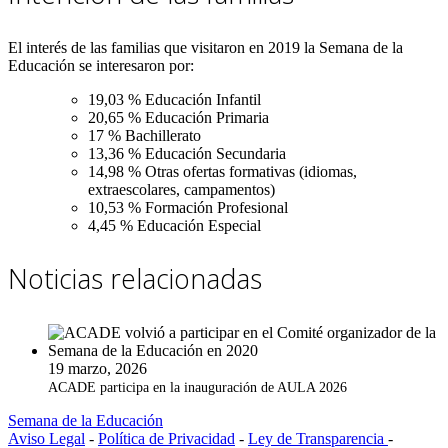
El interés de las familias que visitaron en 2019 la Semana de la
Educación se interesaron por:
19,03 % Educación Infantil
20,65 % Educación Primaria
17 % Bachillerato
13,36 % Educación Secundaria
14,98 % Otras ofertas formativas (idiomas,
extraescolares, campamentos)
10,53 % Formación Profesional
4,45 % Educación Especial
Noticias relacionadas
19 marzo, 2026
ACADE participa en la inauguración de AULA 2026
Semana de la Educación
Aviso Legal
-
Política de Privacidad
-
Ley de Transparencia
-