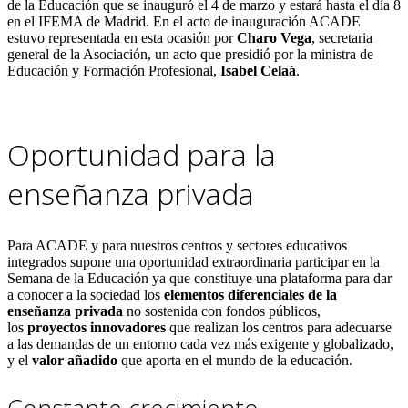
de la Educación que se inauguró el 4 de marzo y estará hasta el día 8
en el IFEMA de Madrid. En el acto de inauguración ACADE
estuvo representada en esta ocasión por
Charo Vega
, secretaria
general de la Asociación, un acto que presidió por la ministra de
Educación y Formación Profesional,
Isabel Celaá
.
Oportunidad para la
enseñanza privada
Para ACADE y para nuestros centros y sectores educativos
integrados supone una oportunidad extraordinaria participar en la
Semana de la Educación ya que constituye una plataforma para dar
a conocer a la sociedad los
elementos diferenciales de la
enseñanza privada
no sostenida con fondos públicos,
los
proyectos innovadores
que realizan los centros para adecuarse
a las demandas de un entorno cada vez más exigente y globalizado,
y el
valor añadido
que aporta en el mundo de la educación.