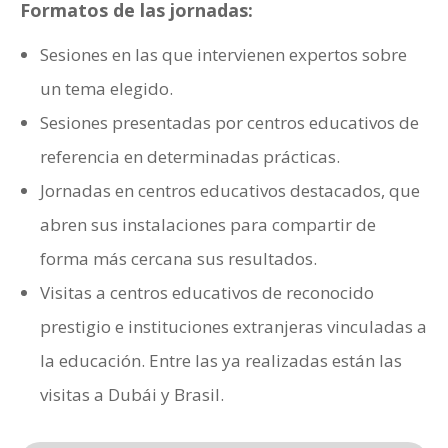
Formatos de las jornadas:
Sesiones en las que intervienen expertos sobre
un tema elegido.
Sesiones presentadas por centros educativos de
referencia en determinadas prácticas.
Jornadas en centros educativos destacados, que
abren sus instalaciones para compartir de
forma más cercana sus resultados.
Visitas a centros educativos de reconocido
prestigio e instituciones extranjeras vinculadas a
la educación. Entre las ya realizadas están las
visitas a Dubái y Brasil.