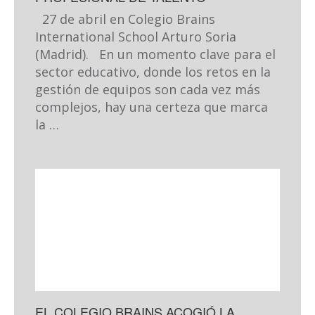
27 de abril en Colegio Brains
International School Arturo Soria
(Madrid). En un momento clave para el
sector educativo, donde los retos en la
gestión de equipos son cada vez más
complejos, hay una certeza que marca
la …
EL COLEGIO BRAINS ACOGIÓ LA