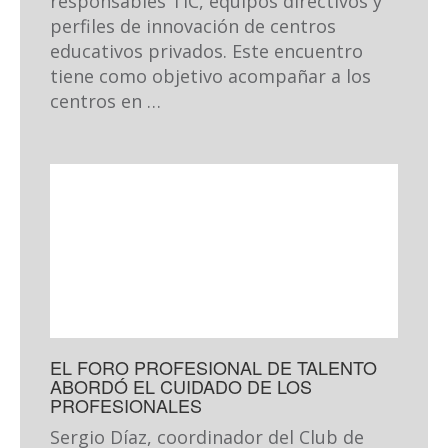
responsables TIC, equipos directivos y
perfiles de innovación de centros
educativos privados. Este encuentro
tiene como objetivo acompañar a los
centros en …
EL FORO PROFESIONAL DE TALENTO
ABORDÓ EL CUIDADO DE LOS
PROFESIONALES
Sergio Díaz, coordinador del Club de