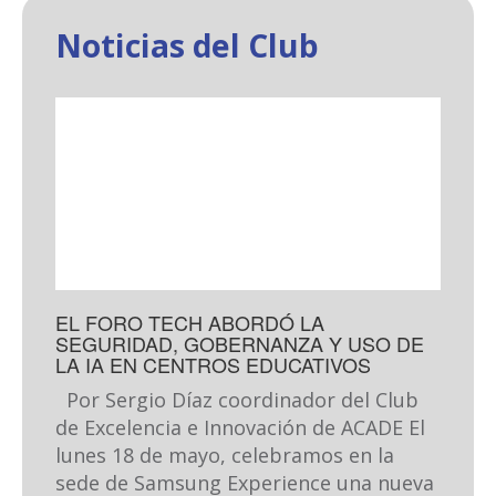
Noticias del Club
EL FORO TECH ABORDÓ LA
SEGURIDAD, GOBERNANZA Y USO DE
LA IA EN CENTROS EDUCATIVOS
Por Sergio Díaz coordinador del Club
de Excelencia e Innovación de ACADE El
lunes 18 de mayo, celebramos en la
sede de Samsung Experience una nueva