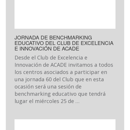
JORNADA DE BENCHMARKING
EDUCATIVO DEL CLUB DE EXCELENCIA
E INNOVACIÓN DE ACADE
Desde el Club de Excelencia e
Innovación de ACADE invitamos a todos
los centros asociados a participar en
una jornada 60 del Club que en esta
ocasión será una sesión de
benchmarking educativo que tendrá
lugar el miércoles 25 de …