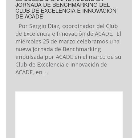
JORNADA DE BENCHMARKING DEL
CLUB DE EXCELENCIA E INNOVACIÓN
DE ACADE
Por Sergio Díaz, coordinador del Club
de Excelencia e Innovación de ACADE. El
miércoles 25 de marzo celebramos una
nueva jornada de Benchmarking
impulsada por ACADE en el marco de su
Club de Excelencia e Innovación de
ACADE, en …