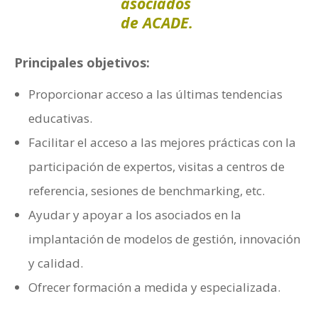
asociados
de ACADE.
Principales objetivos:
Proporcionar acceso a las últimas tendencias
educativas.
Facilitar el acceso a las mejores prácticas con la
participación de expertos, visitas a centros de
referencia, sesiones de benchmarking, etc.
Ayudar y apoyar a los asociados en la
implantación de modelos de gestión, innovación
y calidad.
Ofrecer formación a medida y especializada.