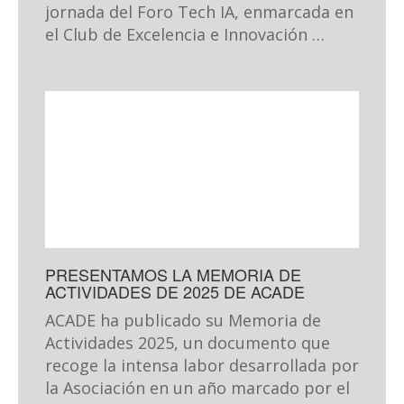
jornada del Foro Tech IA, enmarcada en
el Club de Excelencia e Innovación …
PRESENTAMOS LA MEMORIA DE
ACTIVIDADES DE 2025 DE ACADE
ACADE ha publicado su Memoria de
Actividades 2025, un documento que
recoge la intensa labor desarrollada por
la Asociación en un año marcado por el