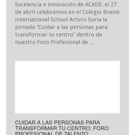
Excelencia e Innovación de ACADE. el 27
de abril celebramos en el Colegio Brains
International School Arturo Soria la
jornada “Cuidar a las personas para
transformar tu centro” dentro de
nuestro Foro Profesional de …
CUIDAR A LAS PERSONAS PARA
TRANSFORMAR TU CENTRO: FORO
PROFESIONAL DE TALENTO