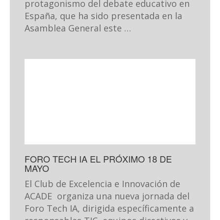
protagonismo del debate educativo en
España, que ha sido presentada en la
Asamblea General este …
FORO TECH IA EL PRÓXIMO 18 DE
MAYO
El Club de Excelencia e Innovación de
ACADE organiza una nueva jornada del
Foro Tech IA, dirigida específicamente a