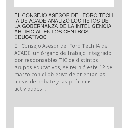
EL CONSEJO ASESOR DEL FORO TECH
IA DE ACADE ANALIZÓ LOS RETOS DE
LA GOBERNANZA DE LA INTELIGENCIA
ARTIFICIAL EN LOS CENTROS
EDUCATIVOS
El Consejo Asesor del Foro Tech IA de
ACADE, un órgano de trabajo integrado
por responsables TIC de distintos
grupos educativos, se reunió este 12 de
marzo con el objetivo de orientar las
líneas de debate y las próximas
actividades …