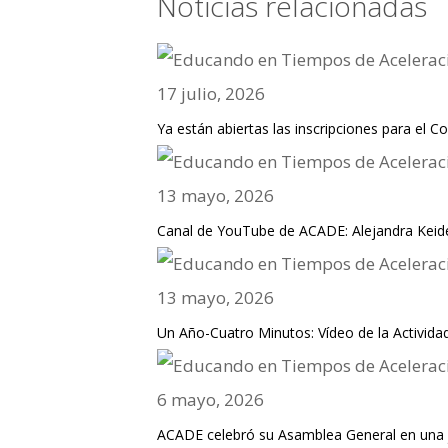
Noticias relacionadas
17 julio, 2026
Ya están abiertas las inscripciones para el
13 mayo, 2026
Canal de YouTube de ACADE: Alejandra Keidel 
13 mayo, 2026
Un Año-Cuatro Minutos: Vídeo de la Activid
6 mayo, 2026
ACADE celebró su Asamblea General en una jo