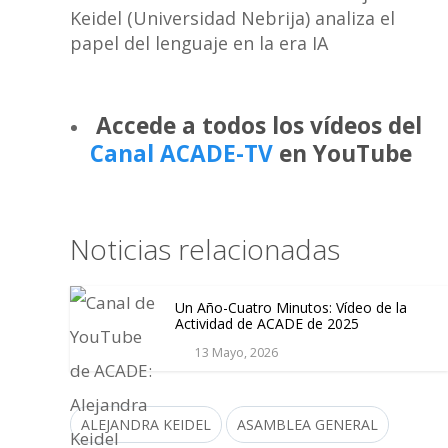
Accede a todos los vídeos del
Canal ACADE-TV
en YouTube
Noticias relacionadas
Un Año-Cuatro Minutos: Vídeo de la
Actividad de ACADE de 2025
13 Mayo, 2026
ALEJANDRA KEIDEL
ASAMBLEA GENERAL