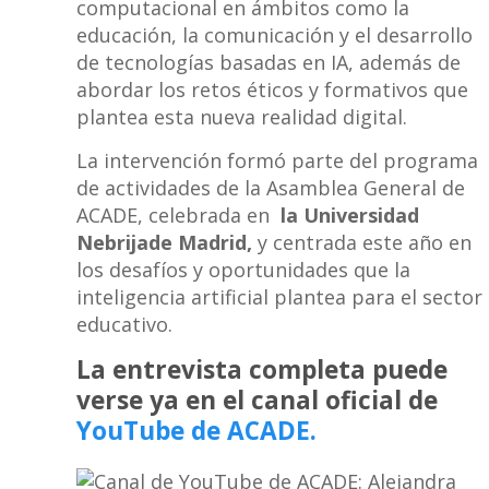
computacional en ámbitos como la
educación, la comunicación y el desarrollo
de tecnologías basadas en IA, además de
abordar los retos éticos y formativos que
plantea esta nueva realidad digital.
La intervención formó parte del programa
de actividades de la Asamblea General de
ACADE, celebrada en
la Universidad
Nebrijade Madrid,
y centrada este año en
los desafíos y oportunidades que la
inteligencia artificial plantea para el sector
educativo.
La entrevista completa puede
verse ya en el canal oficial de
YouTube de ACADE.