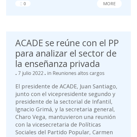
0
MORE
ACADE se reúne con el PP
para analizar el sector de
la enseñanza privada
7 julio 2022
in
Reuniones altos cargos
El presidente de ACADE, Juan Santiago,
junto con el vicepresidente segundo y
presidente de la sectorial de Infantil,
Ignacio Grimá, y la secretaria general,
Charo Vega, mantuvieron una reunión
con la vicesecretaria de Políticas
Sociales del Partido Popular, Carmen