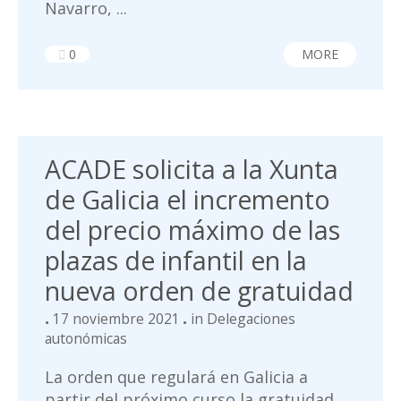
Navarro, ...
0
MORE
ACADE solicita a la Xunta
de Galicia el incremento
del precio máximo de las
plazas de infantil en la
nueva orden de gratuidad
17 noviembre 2021
in
Delegaciones
autonómicas
La orden que regulará en Galicia a
partir del próximo curso la gratuidad