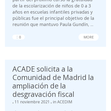
de la escolarización de niños de 0 a 3
años en escuelas infantiles privadas y
públicas fue el principal objetivo de la
reunión que mantuvo Paula Gundín, ...
0
MORE
ACADE solicita a la
Comunidad de Madrid la
ampliación de la
desgravación fiscal
11 noviembre 2021
in
ACEDIM