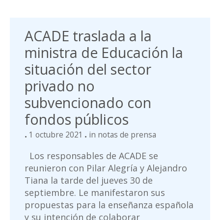
ACADE traslada a la
ministra de Educación la
situación del sector
privado no
subvencionado con
fondos públicos
1 octubre 2021
in
notas de prensa
Los responsables de ACADE se
reunieron con Pilar Alegría y Alejandro
Tiana la tarde del jueves 30 de
septiembre. Le manifestaron sus
propuestas para la enseñanza española
y su intención de colaborar