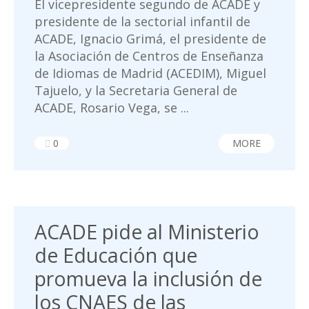
El vicepresidente segundo de ACADE y
presidente de la sectorial infantil de
ACADE, Ignacio Grimá, el presidente de
la Asociación de Centros de Enseñanza
de Idiomas de Madrid (ACEDIM), Miguel
Tajuelo, y la Secretaria General de
ACADE, Rosario Vega, se ...
0
MORE
ACADE pide al Ministerio
de Educación que
promueva la inclusión de
los CNAES de las