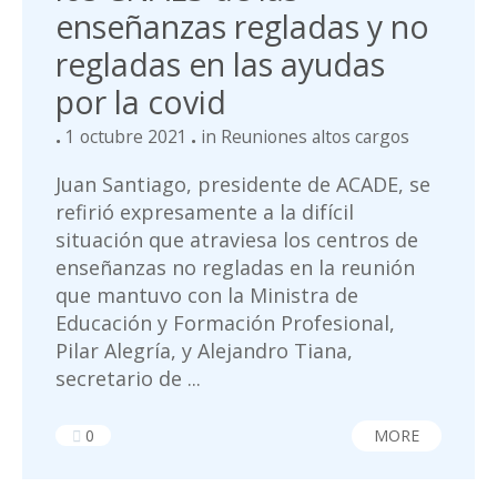
enseñanzas regladas y no
regladas en las ayudas
por la covid
1 octubre 2021
in
Reuniones altos cargos
Juan Santiago, presidente de ACADE, se
refirió expresamente a la difícil
situación que atraviesa los centros de
enseñanzas no regladas en la reunión
que mantuvo con la Ministra de
Educación y Formación Profesional,
Pilar Alegría, y Alejandro Tiana,
secretario de ...
0
MORE