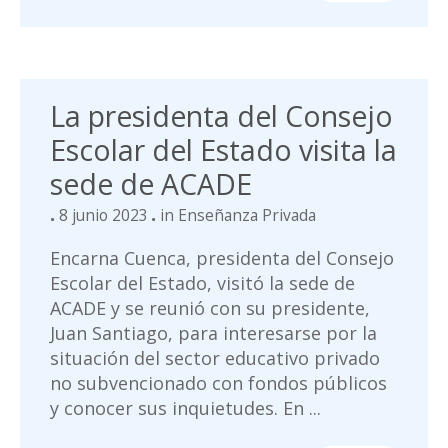
La presidenta del Consejo
Escolar del Estado visita la
sede de ACADE
8 junio 2023
in
Enseñanza Privada
Encarna Cuenca, presidenta del Consejo
Escolar del Estado, visitó la sede de
ACADE y se reunió con su presidente,
Juan Santiago, para interesarse por la
situación del sector educativo privado
no subvencionado con fondos públicos
y conocer sus inquietudes. En ...