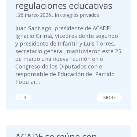
regulaciones educativas
26 marzo 2026
in
colegios privados
Juan Santiago, presidente de ACADE;
Ignacio Grimá, vicepresidente segundo
y presidente de Infantil; y Luis Torres,
secretario general, mantuvieron este 25
de marzo una nueva reunión en el
Congreso de los Diputados con el
responsable de Educación del Partido
Popular, ...
0
MORE
ACADE se reúne con