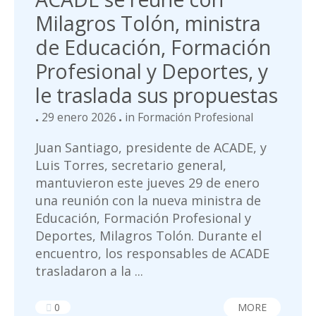
Milagros Tolón, ministra
de Educación, Formación
Profesional y Deportes, y
le traslada sus propuestas
29 enero 2026
in
Formación Profesional
Juan Santiago, presidente de ACADE, y
Luis Torres, secretario general,
mantuvieron este jueves 29 de enero
una reunión con la nueva ministra de
Educación, Formación Profesional y
Deportes, Milagros Tolón. Durante el
encuentro, los responsables de ACADE
trasladaron a la ...
0
MORE