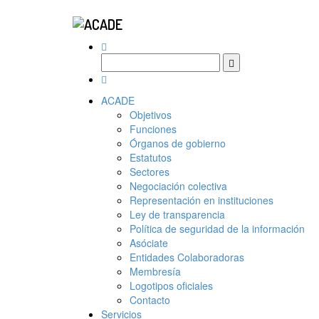
ACADE
Objetivos
Funciones
Órganos de gobierno
Estatutos
Sectores
Negociación colectiva
Representación en instituciones
Ley de transparencia
Política de seguridad de la información
Asóciate
Entidades Colaboradoras
Membresía
Logotipos oficiales
Contacto
Servicios