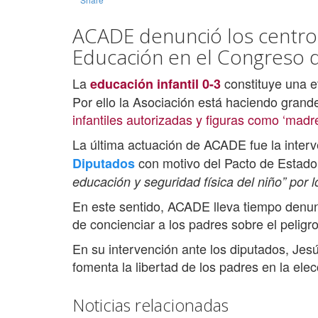
ACADE denunció los centros 
Educación en el Congreso 
La
constituye una e
educación infantil 0-3
Por ello la Asociación está haciendo gran
infantiles autorizadas y figuras como ‘madre
La última actuación de ACADE fue la inter
con motivo del Pacto de Estado 
Diputados
educación y seguridad física del niño” por
En este sentido, ACADE lleva tiempo denunc
de concienciar a los padres sobre el peligr
En su intervención ante los diputados, Je
fomenta la libertad de los padres en la ele
Noticias relacionadas