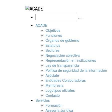
ACADE
Objetivos
Funciones
Órganos de gobierno
Estatutos
Sectores
Negociación colectiva
Representación en instituciones
Ley de transparencia
Política de seguridad de la información
Asóciate
Entidades Colaboradoras
Membresía
Logotipos oficiales
Contacto
Servicios
Formación
Asesoría Jurídica