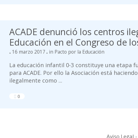
ACADE denunció los centros ile
Educación en el Congreso de l
16 marzo 2017
in
Pacto por la Educación
La educación infantil 0-3 constituye una etapa f
para ACADE. Por ello la Asociación está haciend
ilegalmente como ...
0
Aviso Legal