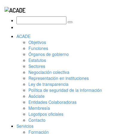
ACADE
Objetivos
Funciones
Órganos de gobierno
Estatutos
Sectores
Negociación colectiva
Representación en instituciones
Ley de transparencia
Política de seguridad de la información
Asóciate
Entidades Colaboradoras
Membresía
Logotipos oficiales
Contacto
Servicios
Formación