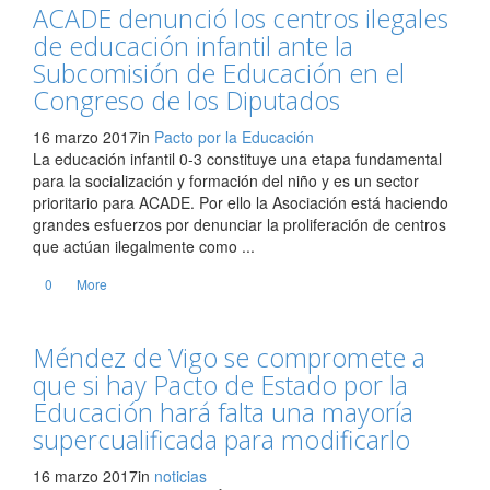
ACADE denunció los centros ilegales
de educación infantil ante la
Subcomisión de Educación en el
Congreso de los Diputados
16 marzo 2017
in
Pacto por la Educación
La educación infantil 0-3 constituye una etapa fundamental
para la socialización y formación del niño y es un sector
prioritario para ACADE. Por ello la Asociación está haciendo
grandes esfuerzos por denunciar la proliferación de centros
que actúan ilegalmente como ...
0
More
Méndez de Vigo se compromete a
que si hay Pacto de Estado por la
Educación hará falta una mayoría
supercualificada para modificarlo
16 marzo 2017
in
noticias