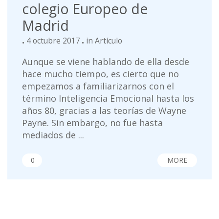
colegio Europeo de
Madrid
4 octubre 2017
in
Artículo
Aunque se viene hablando de ella desde
hace mucho tiempo, es cierto que no
empezamos a familiarizarnos con el
término Inteligencia Emocional hasta los
años 80, gracias a las teorías de Wayne
Payne. Sin embargo, no fue hasta
mediados de ...
0
MORE