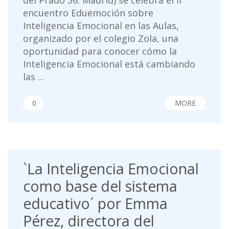
del Prado 36. Madrid) se celebra el II
encuentro Eduemoción sobre
Inteligencia Emocional en las Aulas,
organizado por el colegio Zola, una
oportunidad para conocer cómo la
Inteligencia Emocional está cambiando
las ...
0
MORE
`La Inteligencia Emocional
como base del sistema
educativo´ por Emma
Pérez, directora del