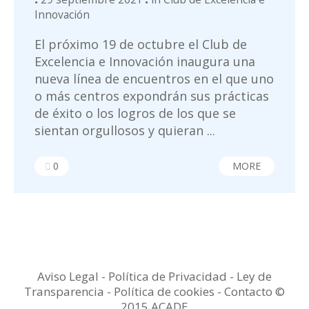
Innovación
El próximo 19 de octubre el Club de
Excelencia e Innovación inaugura una
nueva línea de encuentros en el que uno
o más centros expondrán sus prácticas
de éxito o los logros de los que se
sientan orgullosos y quieran ...
0
MORE
Aviso Legal
-
Política de Privacidad
-
Ley de
Transparencia
-
Política de cookies -
Contacto
©
2015 ACADE