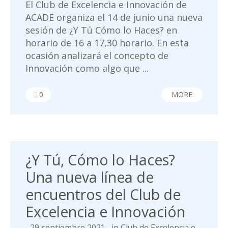
El Club de Excelencia e Innovación de
ACADE organiza el 14 de junio una nueva
sesión de ¿Y Tú Cómo lo Haces? en
horario de 16 a 17,30 horario. En esta
ocasión analizará el concepto de
Innovación como algo que ...
0
MORE
¿Y Tú, Cómo lo Haces?
Una nueva línea de
encuentros del Club de
Excelencia e Innovación
29 septiembre 2021
in
Club de Excelencia e