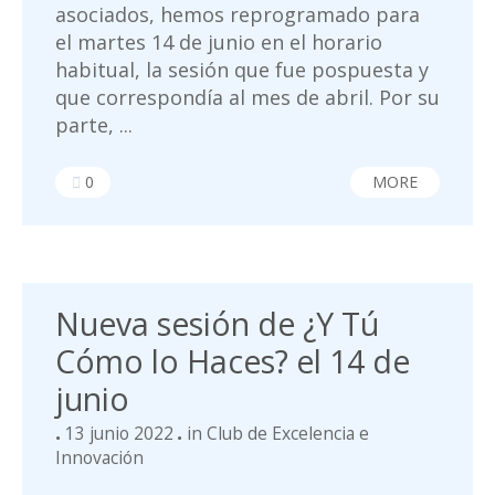
asociados, hemos reprogramado para
el martes 14 de junio en el horario
habitual, la sesión que fue pospuesta y
que correspondía al mes de abril. Por su
parte, ...
0
MORE
Nueva sesión de ¿Y Tú
Cómo lo Haces? el 14 de
junio
13 junio 2022
in
Club de Excelencia e
Innovación