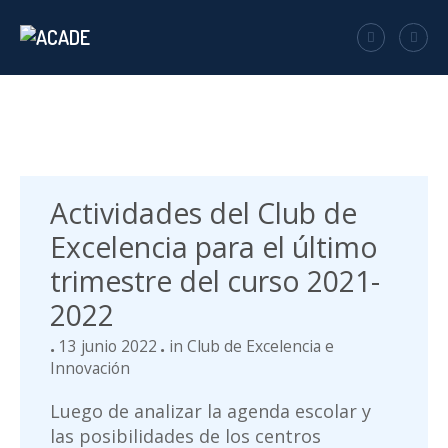
Actividades del Club de
Excelencia para el último
trimestre del curso 2021-
2022
13 junio 2022
in
Club de Excelencia e
Innovación
Luego de analizar la agenda escolar y
las posibilidades de los centros