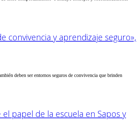
de convivencia y aprendizaje seguro»,
 También deben ser entornos seguros de convivencia que brinden
el papel de la escuela en Sapos y