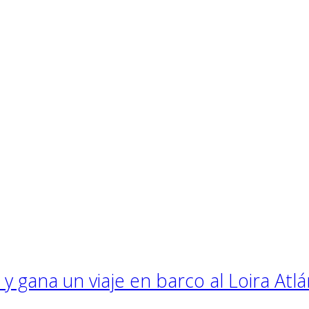
y gana un viaje en barco al Loira Atlá