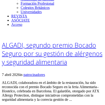
Formación Profesional
Colegios Británicos
Universidades
REVISTA
ASÓCIATE
Acceso
ALGADI, segundo premio Bocado
Seguro por su gestión de alérgenos
y seguridad alimentaria
7 abril 2026
in
patrocinadores
ALGADI, colaboradora en el ámbito de la restauración, ha sido
reconocida con el premio Bocado Seguro en la feria Alimentaria–
Hostelco, celebrada en Barcelona. El galardón, otorgado por ATX
Allergy Protection, distingue iniciativas comprometidas con la
seguridad alimentaria y la correcta gestión de ...