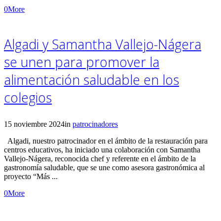
0
More
Algadi y Samantha Vallejo-Nágera
se unen para promover la
alimentación saludable en los
colegios
15 noviembre 2024
in
patrocinadores
Algadi, nuestro patrocinador en el ámbito de la restauración para
centros educativos, ha iniciado una colaboración con Samantha
Vallejo-Nágera, reconocida chef y referente en el ámbito de la
gastronomía saludable, que se une como asesora gastronómica al
proyecto “Más ...
0
More