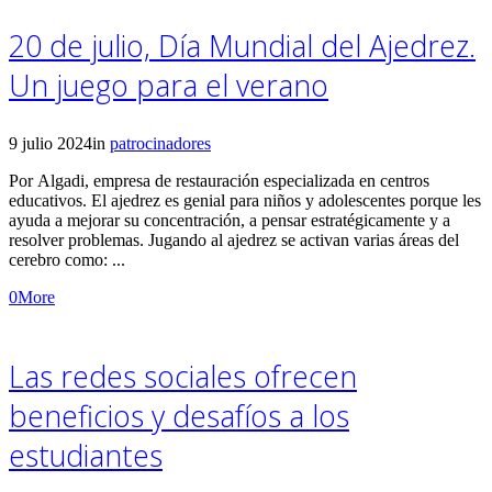
20 de julio, Día Mundial del Ajedrez.
Un juego para el verano
9 julio 2024
in
patrocinadores
Por Algadi, empresa de restauración especializada en centros
educativos. El ajedrez es genial para niños y adolescentes porque les
ayuda a mejorar su concentración, a pensar estratégicamente y a
resolver problemas. Jugando al ajedrez se activan varias áreas del
cerebro como: ...
0
More
Las redes sociales ofrecen
beneficios y desafíos a los
estudiantes