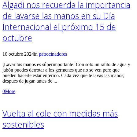
Algadi nos recuerda la importancia
de lavarse las manos en su Día
Internacional el próximo 15 de
octubre
10 octubre 2024
in
patrocinadores
¡Lavar tus manos es súperimportante! Con solo un ratito de agua y
jabón puedes derrotar a los gérmenes que no se ven pero que
pueden hacerte estar enfermo. Cada vez que te lavas las manos,
después de jugar, antes de ...
0
More
Vuelta al cole con medidas más
sostenibles