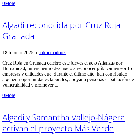
0
More
Algadi reconocida por Cruz Roja
Granada
18 febrero 2026
in
patrocinadores
Cruz Roja en Granada celebró este jueves el acto Alianzas por
Humanidad, un encuentro destinado a reconocer públicamente a 15
empresas y entidades que, durante el último año, han contribuido
a generar oportunidades laborales, apoyar a personas en situación de
vulnerabilidad y promover ...
0
More
Algadi y Samantha Vallejo-Nágera
activan el proyecto Más Verde