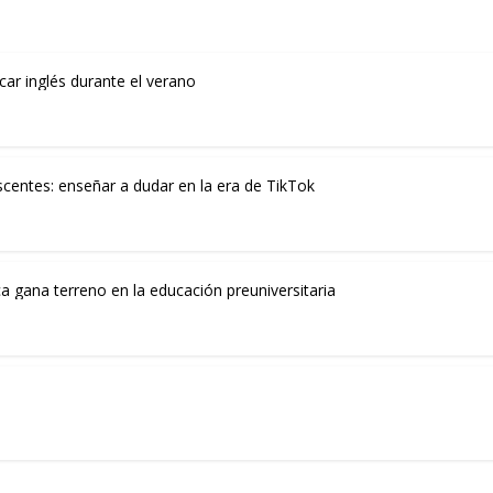
car inglés durante el verano
centes: enseñar a dudar en la era de TikTok
ca gana terreno en la educación preuniversitaria