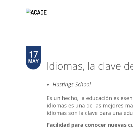
17
MAY
Idiomas, la clave 
Hastings School
Es un hecho, la educación es esen
idiomas es una de las mejores ma
idiomas son la clave para una edu
Facilidad para conocer nuevas c