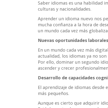
Saber idiomas es una habilidad i
culturas y nacionalidades.
Aprender un idioma nuevo nos pe
mucha confianza a la hora de des
un mundo cada vez más globalizado
Nuevas oportunidades laborale
En un mundo cada vez más digital
actualidad, los idiomas ya no son 
Por ello, dominar un segundo idio
ascender y crecer profesionalmen
Desarrollo de capacidades cogni
El aprendizaje de idiomas desde e
más pequeños.
Aunque es cierto que adquirir idio