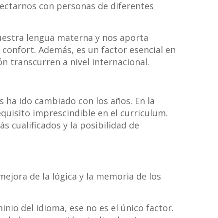
nectarnos con personas de diferentes
estra lengua materna y nos aporta
confort. Además, es un factor esencial en
 transcurren a nivel internacional.
 ha ido cambiado con los años. En la
equisito imprescindible en el curriculum.
s cualificados y la posibilidad de
ejora de la lógica y la memoria de los
inio del idioma, ese no es el único factor.