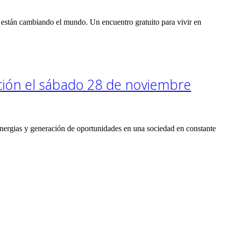
están cambiando el mundo. Un encuentro gratuito para vivir en
ción el sábado 28 de noviembre
rgias y generación de oportunidades en una sociedad en constante