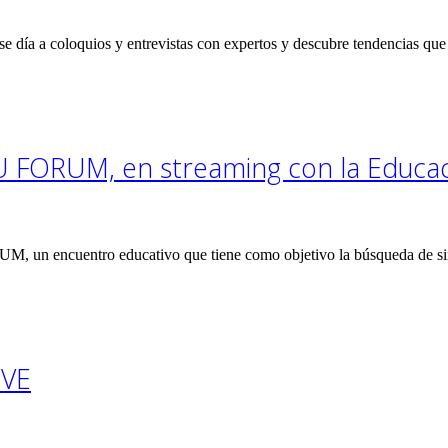
ía a coloquios y entrevistas con expertos y descubre tendencias que 
U FORUM, en streaming con la Educa
 un encuentro educativo que tiene como objetivo la búsqueda de sine
TVE