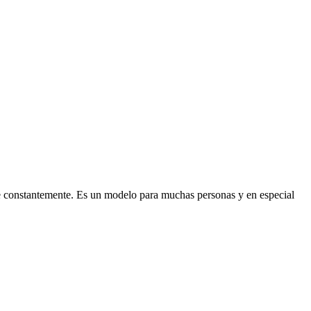
se constantemente. Es un modelo para muchas personas y en especial