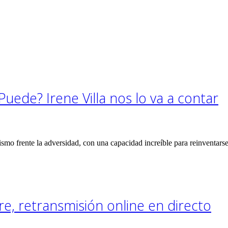
Puede? Irene Villa nos lo va a contar
ismo frente la adversidad, con una capacidad increíble para reinventar
 retransmisión online en directo