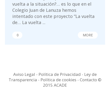
vuelta a la situación?… es lo que en el
Colegio Juan de Lanuza hemos
intentado con este proyecto “La vuelta
de… La vuelta ...
0
MORE
Aviso Legal
-
Política de Privacidad
-
Ley de
Transparencia
-
Política de cookies -
Contacto
©
2015 ACADE