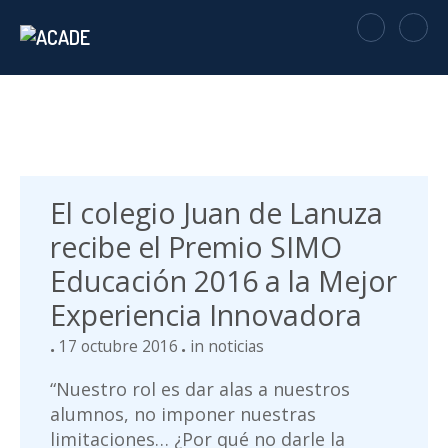
El colegio Juan de Lanuza
recibe el Premio SIMO
Educación 2016 a la Mejor
Experiencia Innovadora
17 octubre 2016
in
noticias
“Nuestro rol es dar alas a nuestros
alumnos, no imponer nuestras
limitaciones… ¿Por qué no darle la