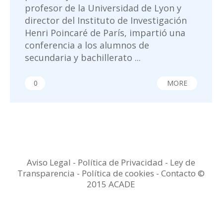
profesor de la Universidad de Lyon y
director del Instituto de Investigación
Henri Poincaré de París, impartió una
conferencia a los alumnos de
secundaria y bachillerato ...
0
MORE
Aviso Legal
-
Política de Privacidad
-
Ley de
Transparencia
-
Política de cookies -
Contacto
©
2015 ACADE