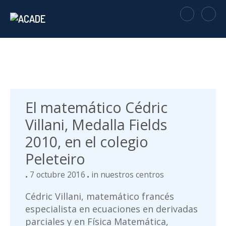
El matemático Cédric
Villani, Medalla Fields
2010, en el colegio
Peleteiro
7 octubre 2016
in
nuestros centros
Cédric Villani, matemático francés
especialista en ecuaciones en derivadas
parciales y en Física Matemática,