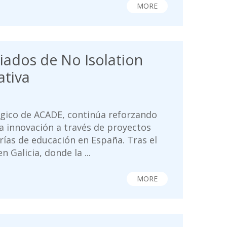
MORE
iados de No Isolation
ativa
ógico de ACADE, continúa reforzando
a innovación a través de proyectos
rías de educación en España. Tras el
n Galicia, donde la ...
MORE