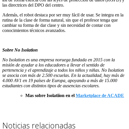
las directrices del DPO del centro.
Además, el robot destaca por ser muy fácil de usar. Se integra en la
rutina de la clase de forma natural, sin que el profesor tenga que
cambiar su forma de dar clase y sin necesidad de contar con
conocimientos técnicos avanzados.
Sobre No Isolation
No Isolation es una empresa noruega fundada en 2015 con la
misión de ayudar a los educadores a llevar el sentido de
pertenencia y el aprendizaje a todos los niños y niñas. No Isolation
se asocia con más de 2.500 escuelas. En la actualidad, hay más de
4.000 AV1 en 19 países de Europa, apoyando a más de 15.000
estudiantes con distintos tipos de ausencias escolares.
Mas sobre Isolatiion en el
Marketplace de ACADE
Noticias relacionadas