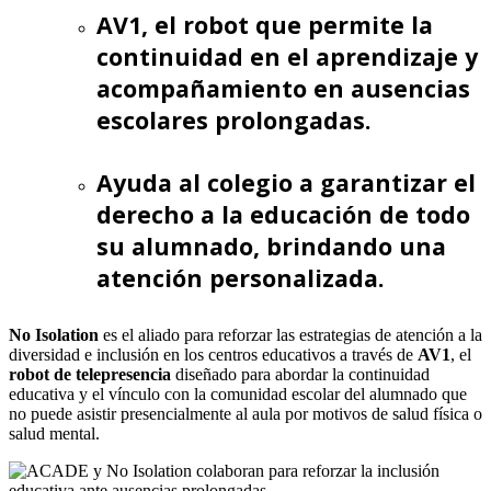
AV1, el robot que permite la
continuidad en el aprendizaje y
acompañamiento en ausencias
escolares prolongadas.
Ayuda al colegio a garantizar el
derecho a la educación de todo
su alumnado, brindando una
atención personalizada.
No Isolation
es el aliado para reforzar las estrategias de atención a la
diversidad e inclusión en los centros educativos a través de
AV1
, el
robot de telepresencia
diseñado para abordar la continuidad
educativa y el vínculo con la comunidad escolar del alumnado que
no puede asistir presencialmente al aula por motivos de salud física o
salud mental.