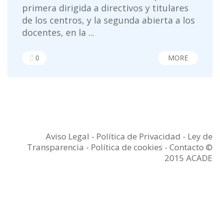
primera dirigida a directivos y titulares
de los centros, y la segunda abierta a los
docentes, en la ...
0
MORE
Aviso Legal
-
Política de Privacidad
-
Ley de
Transparencia
-
Política de cookies -
Contacto
©
2015 ACADE