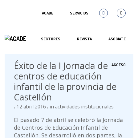
ACADE
SERVICIOS
SECTORES
REVISTA
ASÓCIATE
Éxito de la I Jornada de
ACCESO
centros de educación
infantil de la provincia de
Castellón
12 abril 2016
in
actividades institucionales
El pasado 7 de abril se celebró la Jornada
de Centros de Educación Infantil de
Castellón. Se desarrolló en dos partes, la