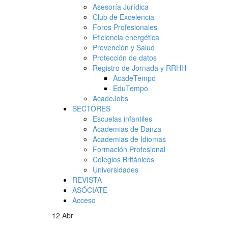
Asesoría Jurídica
Club de Excelencia
Foros Profesionales
Eficiencia energética
Prevención y Salud
Protección de datos
Registro de Jornada y RRHH
AcadeTempo
EduTempo
AcadeJobs
SECTORES
Escuelas infantiles
Academias de Danza
Academias de Idiomas
Formación Profesional
Colegios Británicos
Universidades
REVISTA
ASÓCIATE
Acceso
12
Abr