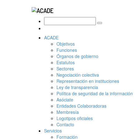
ACADE
Objetivos
Funciones
Órganos de gobierno
Estatutos
Sectores
Negociación colectiva
Representación en instituciones
Ley de transparencia
Política de seguridad de la información
Asóciate
Entidades Colaboradoras
Membresía
Logotipos oficiales
Contacto
Servicios
Formación