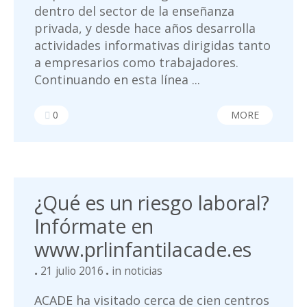
dentro del sector de la enseñanza
privada, y desde hace años desarrolla
actividades informativas dirigidas tanto
a empresarios como trabajadores.
Continuando en esta línea ...
0
MORE
¿Qué es un riesgo laboral?
Infórmate en
www.prlinfantilacade.es
21 julio 2016
in
noticias
ACADE ha visitado cerca de cien centros