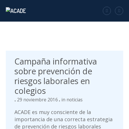
Campaña informativa
sobre prevención de
riesgos laborales en
colegios
29 noviembre 2016
in
noticias
ACADE es muy consciente de la
importancia de una correcta estrategia
de prevención de riesgos laborales