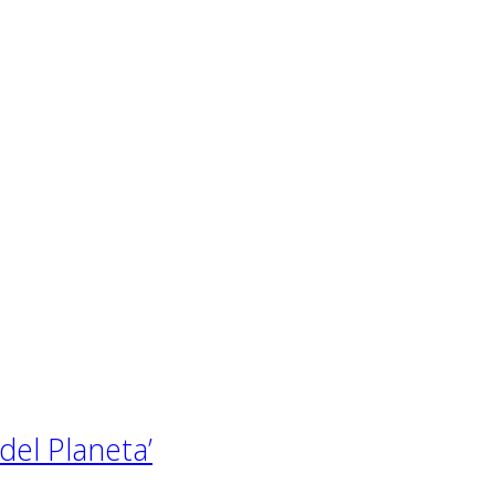
del Planeta’