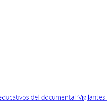
 educativos del documental ‘Vigilantes 