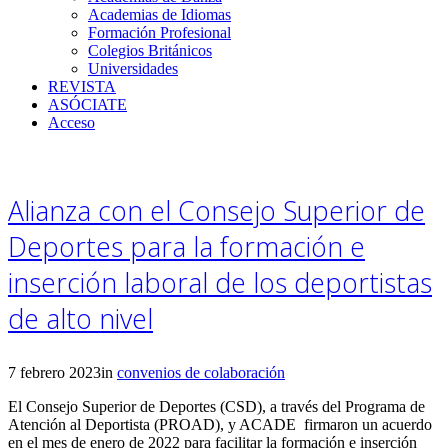
Academias de Idiomas
Formación Profesional
Colegios Británicos
Universidades
REVISTA
ASÓCIATE
Acceso
Alianza con el Consejo Superior de
Deportes para la formación e
inserción laboral de los deportistas
de alto nivel
7 febrero 2023
in
convenios de colaboración
El Consejo Superior de Deportes (CSD), a través del Programa de
Atención al Deportista (PROAD), y ACADE firmaron un acuerdo
en el mes de enero de 2022 para facilitar la formación e inserción