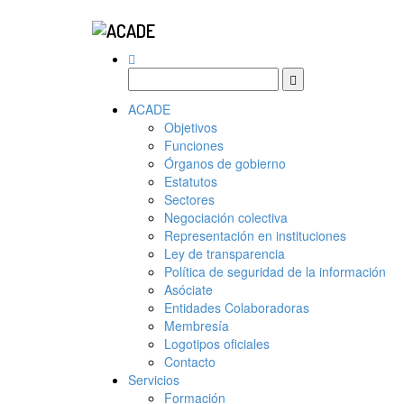
ACADE
Objetivos
Funciones
Órganos de gobierno
Estatutos
Sectores
Negociación colectiva
Representación en instituciones
Ley de transparencia
Política de seguridad de la información
Asóciate
Entidades Colaboradoras
Membresía
Logotipos oficiales
Contacto
Servicios
Formación