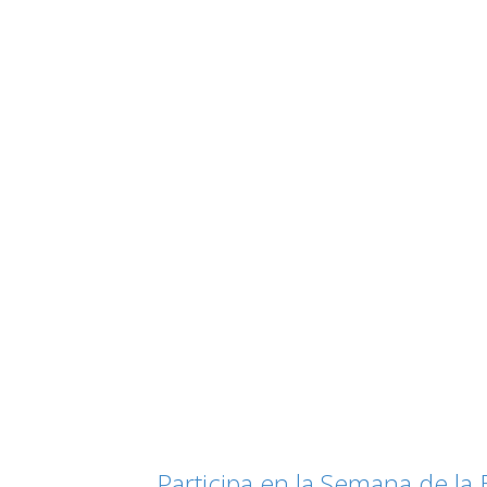
Participa en la Semana de la