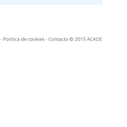
a
-
Política de cookies -
Contacto
© 2015 ACADE