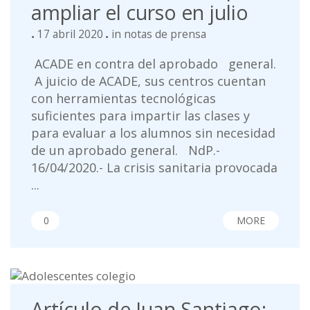
ampliar el curso en julio
17 abril 2020
in
notas de prensa
ACADE en contra del aprobado general.
A juicio de ACADE, sus centros cuentan
con herramientas tecnológicas
suficientes para impartir las clases y
para evaluar a los alumnos sin necesidad
de un aprobado general. NdP.-
16/04/2020.- La crisis sanitaria provocada
...
0
MORE
Artículo de Juan Santiago: