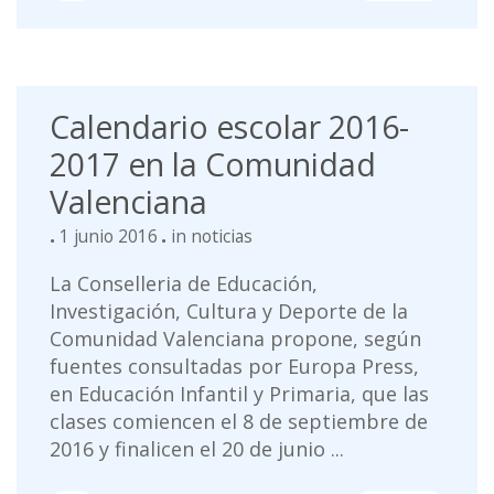
Calendario escolar 2016-
2017 en la Comunidad
Valenciana
1 junio 2016
in
noticias
La Conselleria de Educación,
Investigación, Cultura y Deporte de la
Comunidad Valenciana propone, según
fuentes consultadas por Europa Press,
en Educación Infantil y Primaria, que las
clases comiencen el 8 de septiembre de
2016 y finalicen el 20 de junio ...