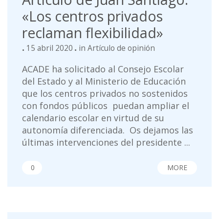
«Los centros privados
reclaman flexibilidad»
15 abril 2020
in
Artículo de opinión
ACADE ha solicitado al Consejo Escolar
del Estado y al Ministerio de Educación
que los centros privados no sostenidos
con fondos públicos puedan ampliar el
calendario escolar en virtud de su
autonomía diferenciada. Os dejamos las
últimas intervenciones del presidente ...
0
MORE