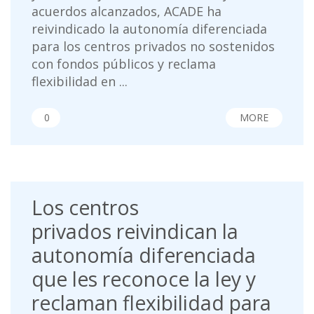
acuerdos alcanzados, ACADE ha
reivindicado la autonomía diferenciada
para los centros privados no sostenidos
con fondos públicos y reclama
flexibilidad en ...
0
MORE
Los centros
privados reivindican la
autonomía diferenciada
que les reconoce la ley y
reclaman flexibilidad para