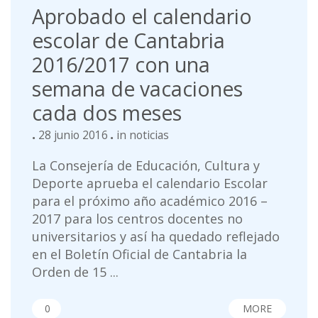
Aprobado el calendario
escolar de Cantabria
2016/2017 con una
semana de vacaciones
cada dos meses
28 junio 2016
in
noticias
La Consejería de Educación, Cultura y
Deporte aprueba el calendario Escolar
para el próximo año académico 2016 –
2017 para los centros docentes no
universitarios y así ha quedado reflejado
en el Boletín Oficial de Cantabria la
Orden de 15 ...
0
MORE