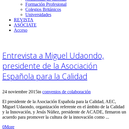
Formación Profesional
Colegios Británicos
Universidades
REVISTA
ASÓCIATE
Acceso
Entrevista a Miguel Udaondo,
presidente de la Asociación
Española para la Calidad
24 noviembre 2015
in
convenios de colaboración
El presidente de la Asociación Española para la Calidad, AEC,
Miguel Udaondo, organización referente en el ámbito de la Calidad
y la Innovación, y Jesús Núñez, presidente de ACADE, firmaron un
acuerdo para promover la cultura de la innovación como ...
0
More