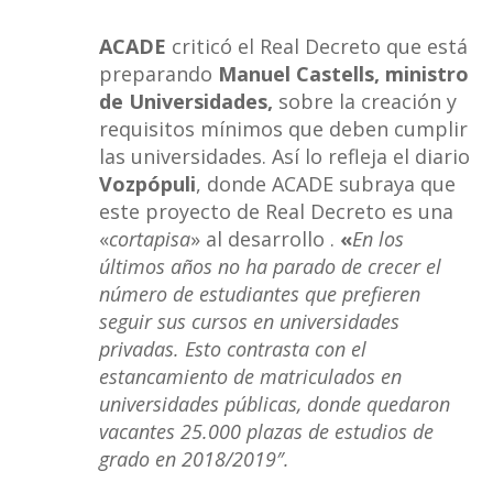
ACADE
criticó el Real Decreto que está
preparando
Manuel Castells, ministro
de Universidades,
sobre la creación y
requisitos mínimos que deben cumplir
las universidades. Así lo refleja el diario
Vozpópuli
, donde ACADE subraya que
este proyecto de Real Decreto es una
«
cortapisa
» al desarrollo .
«
En los
últimos años no ha parado de crecer el
número de estudiantes que prefieren
seguir sus cursos en universidades
privadas. Esto contrasta con el
estancamiento de matriculados en
universidades públicas, donde quedaron
vacantes 25.000 plazas de estudios de
grado en 2018/2019″.