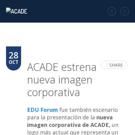
28
OCT
ACADE estrena
SHARE
nueva imagen
corporativa
EDU Forum
fue también escenario
para la presentación de la
nueva
imagen corporativa de ACADE,
un
logo más actual que representa un