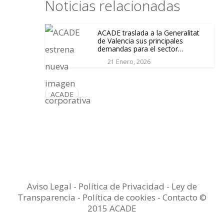
Noticias relacionadas
ACADE traslada a la Generalitat
de Valencia sus principales
demandas para el sector
educativo privado
21 Enero, 2026
ACADE
Aviso Legal
-
Política de Privacidad
-
Ley de
Transparencia
-
Política de cookies -
Contacto
©
2015 ACADE