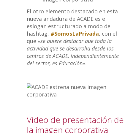
El otro elemento destacado en esta
nueva andadura de ACADE es el
eslogan estructurado a modo de
hashtag,
#SomosLaPrivada
, con el
que «
se quiere destacar que toda la
actividad que se desarrolla desde los
centros de ACADE, independientemente
del sector, es Educación».
Vídeo de presentación de
la imagen corporativa