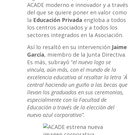
ACADE moderno e innovador y a través
del que se quiere poner en valor como
la
Educación Privada
engloba a todos
los centros asociados y a todos los
sectores integrados en la Asociación.
Así lo resaltó en su intervención
Jaime
García
, miembro de la Junta Directiva.
Es más, subrayó “
el nuevo logo se
vincula, aún más, con el mundo de la
excelencia educativa al resaltar la letra `A´
central haciendo un guiño a las becas que
llevan los graduados en sus ceremonias,
especialmente con la Facultad de
Educación a través de la elección del
nuevo azul corporativo”.