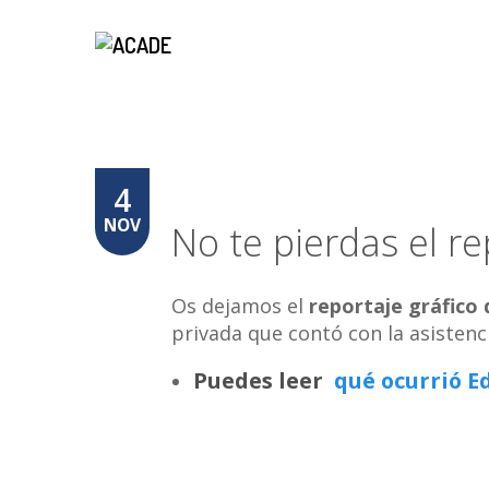
4
NOV
No te pierdas el r
Os dejamos el
reportaje gráfico
privada que contó con la asistenc
Puedes leer
qué ocurrió 