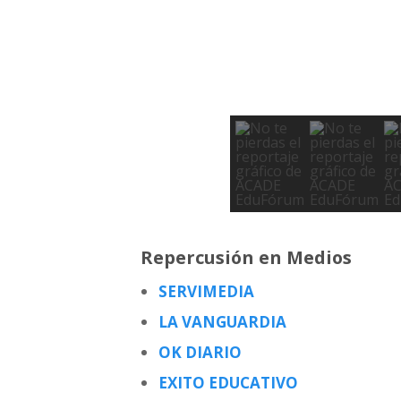
Repercusión en Medios
SERVIMEDIA
LA VANGUARDIA
OK DIARIO
EXITO EDUCATIVO