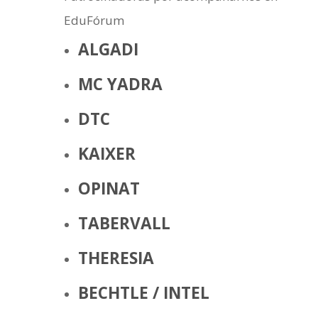
ALGADI
MC YADRA
DTC
KAIXER
OPINAT
TABERVALL
THERESIA
BECHTLE / INTEL