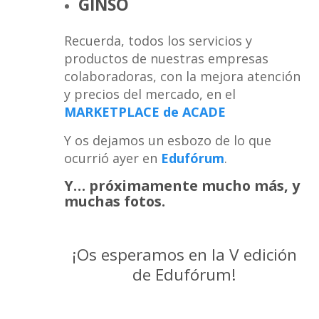
GINSO
Recuerda, todos los servicios y
productos de nuestras empresas
colaboradoras, con la mejora atención
y precios del mercado, en el
MARKETPLACE de ACADE
Y os dejamos un esbozo de lo que
ocurrió ayer en
Edufórum
.
Y… próximamente mucho más, y
muchas fotos.
¡Os esperamos en la V edición
de Edufórum!