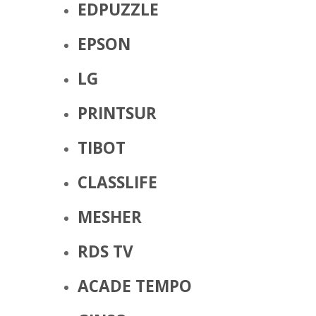
EDPUZZLE
EPSON
LG
PRINTSUR
TIBOT
CLASSLIFE
MESHER
RDS TV
ACADE TEMPO