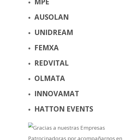
MPE
AUSOLAN
UNIDREAM
FEMXA
REDVITAL
OLMATA
INNOVAMAT
HATTON EVENTS