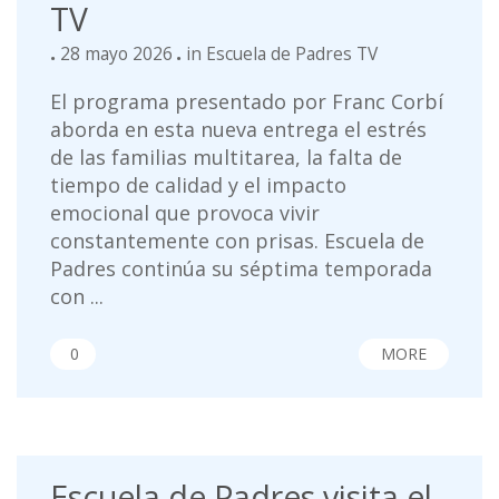
TV
28 mayo 2026
in
Escuela de Padres TV
El programa presentado por Franc Corbí
aborda en esta nueva entrega el estrés
de las familias multitarea, la falta de
tiempo de calidad y el impacto
emocional que provoca vivir
constantemente con prisas. Escuela de
Padres continúa su séptima temporada
con ...
0
MORE
Escuela de Padres visita el