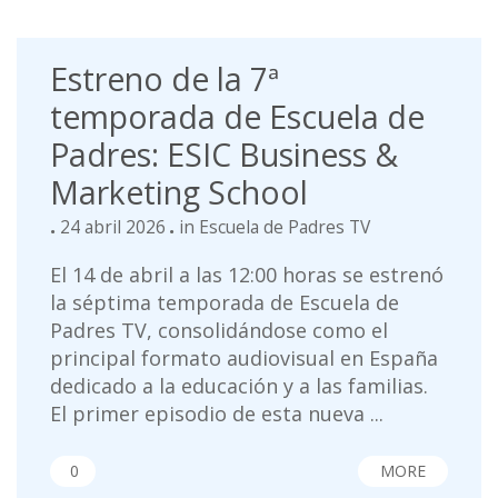
Estreno de la 7ª
temporada de Escuela de
Padres: ESIC Business &
Marketing School
24 abril 2026
in
Escuela de Padres TV
El 14 de abril a las 12:00 horas se estrenó
la séptima temporada de Escuela de
Padres TV, consolidándose como el
principal formato audiovisual en España
dedicado a la educación y a las familias.
El primer episodio de esta nueva ...
0
MORE