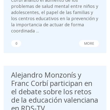
Corbí analizó el aumento de los
problemas de salud mental entre niños y
adolescentes, el papel de las familias y
los centros educativos en la prevención y
la importancia de actuar de forma
coordinada ...
0
MORE
Alejandro Monzonís y
Franc Corbí participan en
el debate sobre los retos
de la educación valenciana
en RDS-TV