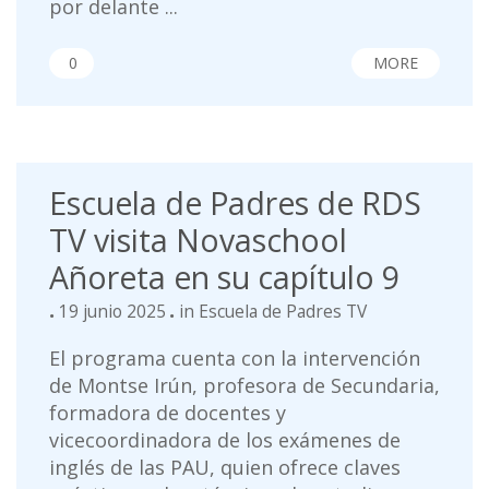
por delante ...
0
MORE
Escuela de Padres de RDS
TV visita Novaschool
Añoreta en su capítulo 9
19 junio 2025
in
Escuela de Padres TV
El programa cuenta con la intervención
de Montse Irún, profesora de Secundaria,
formadora de docentes y
vicecoordinadora de los exámenes de
inglés de las PAU, quien ofrece claves