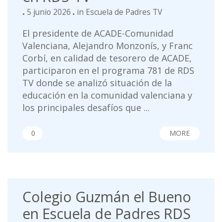
5 junio 2026
in
Escuela de Padres TV
El presidente de ACADE-Comunidad
Valenciana, Alejandro Monzonís, y Franc
Corbí, en calidad de tesorero de ACADE,
participaron en el programa 781 de RDS
TV donde se analizó situación de la
educación en la comunidad valenciana y
los principales desafíos que ...
0
MORE
Colegio Guzmán el Bueno
en Escuela de Padres RDS