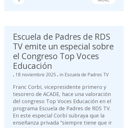
Escuela de Padres de RDS
TV emite un especial sobre
el Congreso Top Voces
Educación
18 noviembre 2025
in
Escuela de Padres TV
Franc Corbi, vicepresidente primero y
tesorero de ACADE, hace una valoración
del congreso Top Voces Educación en el
programa Escuela de Padres de RDS TV.
En este especial Corbí subraya que la
enseñanza privada “siempre tiene que ir