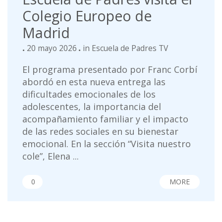
Colegio Europeo de
Madrid
20 mayo 2026
in
Escuela de Padres TV
El programa presentado por Franc Corbí
abordó en esta nueva entrega las
dificultades emocionales de los
adolescentes, la importancia del
acompañamiento familiar y el impacto
de las redes sociales en su bienestar
emocional. En la sección “Visita nuestro
cole”, Elena ...
0
MORE