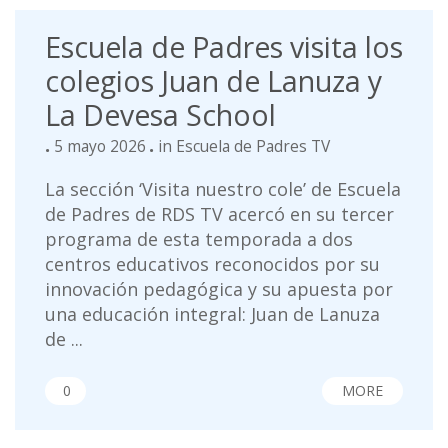
Escuela de Padres visita los
colegios Juan de Lanuza y
La Devesa School
5 mayo 2026
in
Escuela de Padres TV
La sección ‘Visita nuestro cole’ de Escuela
de Padres de RDS TV acercó en su tercer
programa de esta temporada a dos
centros educativos reconocidos por su
innovación pedagógica y su apuesta por
una educación integral: Juan de Lanuza
de ...
0
MORE