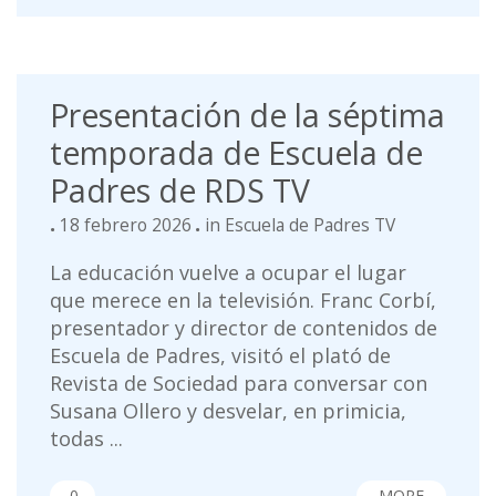
Presentación de la séptima
temporada de Escuela de
Padres de RDS TV
18 febrero 2026
in
Escuela de Padres TV
La educación vuelve a ocupar el lugar
que merece en la televisión. Franc Corbí,
presentador y director de contenidos de
Escuela de Padres, visitó el plató de
Revista de Sociedad para conversar con
Susana Ollero y desvelar, en primicia,
todas ...
0
MORE