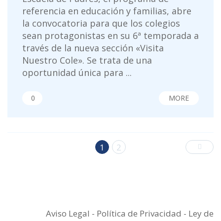
referencia en educación y familias, abre
la convocatoria para que los colegios
sean protagonistas en su 6ª temporada a
través de la nueva sección «Visita
Nuestro Cole». Se trata de una
oportunidad única para ...
0
MORE
1
2
Aviso Legal
-
Política de Privacidad
-
Ley de