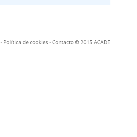
a
-
Política de cookies -
Contacto
© 2015 ACADE