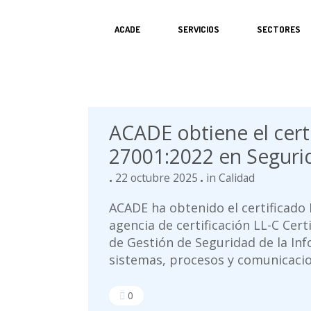
ACADE
SERVICIOS
SECTORES
ACADE obtiene el cert
27001:2022 en Seguri
22 octubre 2025
in
Calidad
ACADE ha obtenido el certificado 
agencia de certificación LL-C Cert
de Gestión de Seguridad de la In
sistemas, procesos y comunicacio
0