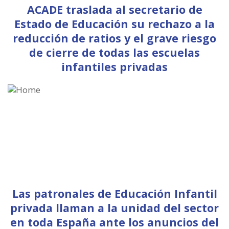
ACADE traslada al secretario de
Estado de Educación su rechazo a la
reducción de ratios y el grave riesgo
de cierre de todas las escuelas
infantiles privadas
Las patronales de Educación Infantil
privada llaman a la unidad del sector
en toda España ante los anuncios del