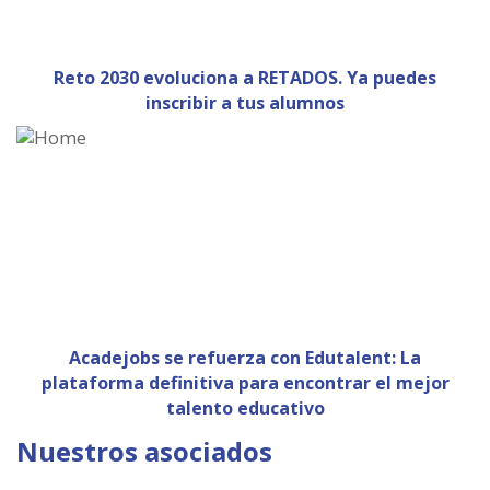
Reto 2030 evoluciona a RETADOS. Ya puedes
inscribir a tus alumnos
Acadejobs se refuerza con Edutalent: La
plataforma definitiva para encontrar el mejor
talento educativo
Nuestros asociados