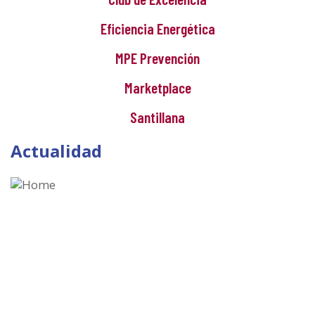
Eficiencia Energética
MPE Prevención
Marketplace
Santillana
Actualidad