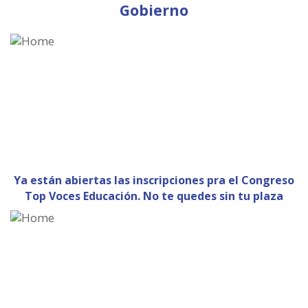
Gobierno
Ya están abiertas las inscripciones pra el Congreso
Top Voces Educación. No te quedes sin tu plaza