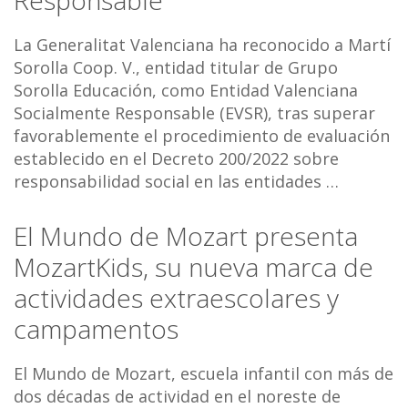
Responsable
La Generalitat Valenciana ha reconocido a Martí
Sorolla Coop. V., entidad titular de Grupo
Sorolla Educación, como Entidad Valenciana
Socialmente Responsable (EVSR), tras superar
favorablemente el procedimiento de evaluación
establecido en el Decreto 200/2022 sobre
responsabilidad social en las entidades …
El Mundo de Mozart presenta
MozartKids, su nueva marca de
actividades extraescolares y
campamentos
El Mundo de Mozart, escuela infantil con más de
dos décadas de actividad en el noreste de