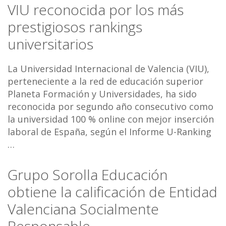
VIU reconocida por los más
prestigiosos rankings
universitarios
La Universidad Internacional de Valencia (VIU),
perteneciente a la red de educación superior
Planeta Formación y Universidades, ha sido
reconocida por segundo año consecutivo como
la universidad 100 % online con mejor inserción
laboral de España, según el Informe U-Ranking
…
Grupo Sorolla Educación
obtiene la calificación de Entidad
Valenciana Socialmente