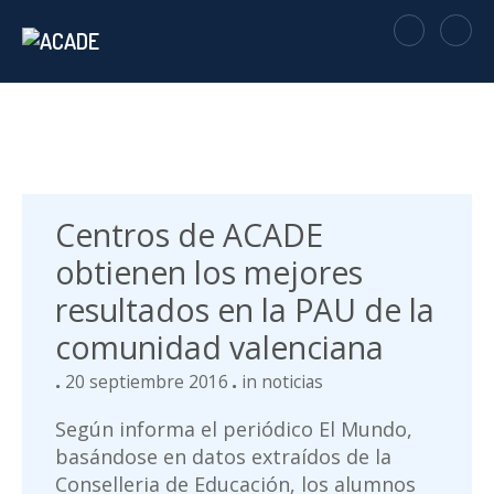
Centros de ACADE
obtienen los mejores
resultados en la PAU de la
comunidad valenciana
20 septiembre 2016
in
noticias
Según informa el periódico El Mundo,
basándose en datos extraídos de la
Conselleria de Educación, los alumnos