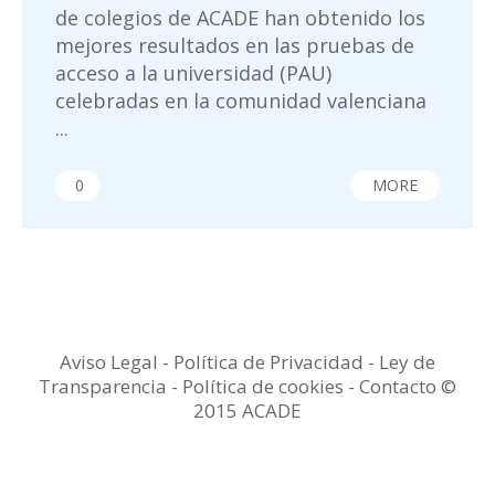
de colegios de ACADE han obtenido los
mejores resultados en las pruebas de
acceso a la universidad (PAU)
celebradas en la comunidad valenciana
...
0
MORE
Aviso Legal
-
Política de Privacidad
-
Ley de
Transparencia
-
Política de cookies -
Contacto
©
2015 ACADE