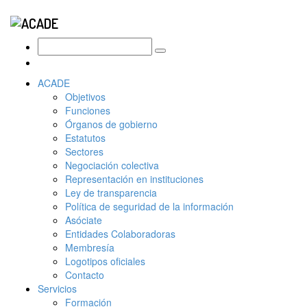
ACADE
Objetivos
Funciones
Órganos de gobierno
Estatutos
Sectores
Negociación colectiva
Representación en instituciones
Ley de transparencia
Política de seguridad de la información
Asóciate
Entidades Colaboradoras
Membresía
Logotipos oficiales
Contacto
Servicios
Formación