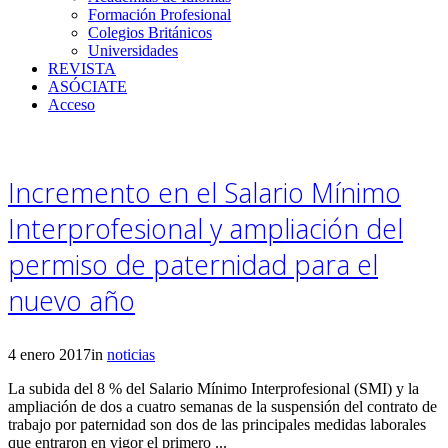
Formación Profesional
Colegios Británicos
Universidades
REVISTA
ASÓCIATE
Acceso
Incremento en el Salario Mínimo
Interprofesional y ampliación del
permiso de paternidad para el
nuevo año
4 enero 2017
in
noticias
La subida del 8 % del Salario Mínimo Interprofesional (SMI) y la
ampliación de dos a cuatro semanas de la suspensión del contrato de
trabajo por paternidad son dos de las principales medidas laborales
que entraron en vigor el primero ...