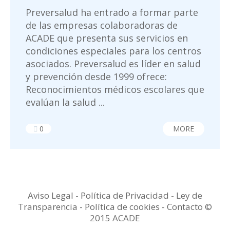
Preversalud ha entrado a formar parte
de las empresas colaboradoras de
ACADE que presenta sus servicios en
condiciones especiales para los centros
asociados. Preversalud es líder en salud
y prevención desde 1999 ofrece:
Reconocimientos médicos escolares que
evalúan la salud ...
0
MORE
Aviso Legal
-
Política de Privacidad
-
Ley de
Transparencia
-
Política de cookies -
Contacto
©
2015 ACADE