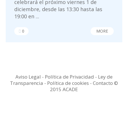
celebrará el próximo viernes 1 de
diciembre, desde las 13:30 hasta las
19:00 en ...
0
MORE
Aviso Legal
-
Política de Privacidad
-
Ley de
Transparencia
-
Política de cookies -
Contacto
©
2015 ACADE