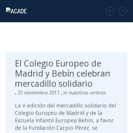
El Colegio Europeo de
Madrid y Bebín celebran
mercadillo solidario
23 noviembre 2017
in
nuestros centros
La V edición del mercadillo solidario del
Colegio Europeo de Madrid y de la
Escuela Infantil Europea Bebín, a favor
de la Fundación Carpio Pérez, se