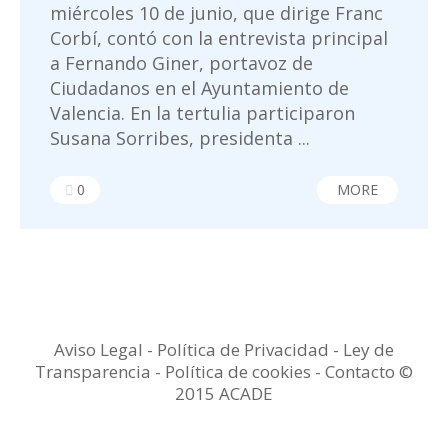
miércoles 10 de junio, que dirige Franc
Corbí, contó con la entrevista principal
a Fernando Giner, portavoz de
Ciudadanos en el Ayuntamiento de
Valencia. En la tertulia participaron
Susana Sorribes, presidenta ...
0
MORE
Aviso Legal
-
Política de Privacidad
-
Ley de
Transparencia
-
Política de cookies -
Contacto
©
2015 ACADE