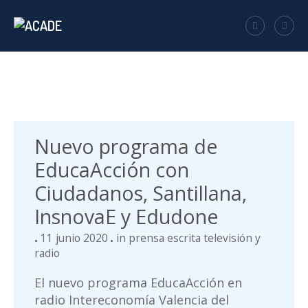
Nuevo programa de
EducaAcción con
Ciudadanos, Santillana,
InsnovaE y Edudone
11 junio 2020
in
prensa escrita televisión y
radio
El nuevo programa EducaAcción en
radio Intereconomía Valencia del