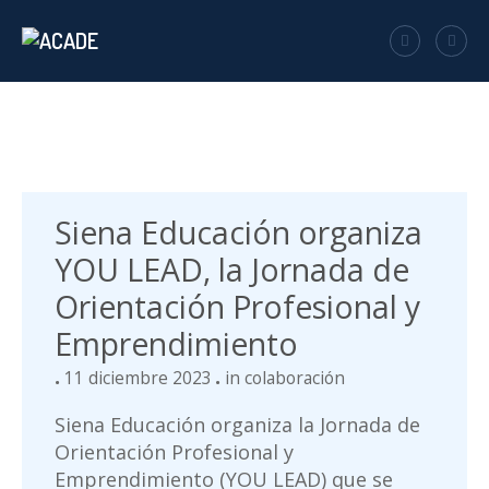
Siena Educación organiza
YOU LEAD, la Jornada de
Orientación Profesional y
Emprendimiento
11 diciembre 2023
in
colaboración
Siena Educación organiza la Jornada de
Orientación Profesional y
Emprendimiento (YOU LEAD) que se