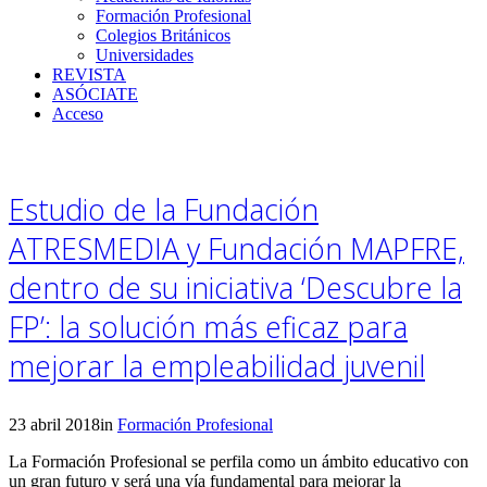
Formación Profesional
Colegios Británicos
Universidades
REVISTA
ASÓCIATE
Acceso
Estudio de la Fundación
ATRESMEDIA y Fundación MAPFRE,
dentro de su iniciativa ‘Descubre la
FP’: la solución más eficaz para
mejorar la empleabilidad juvenil
23 abril 2018
in
Formación Profesional
La Formación Profesional se perfila como un ámbito educativo con
un gran futuro y será una vía fundamental para mejorar la