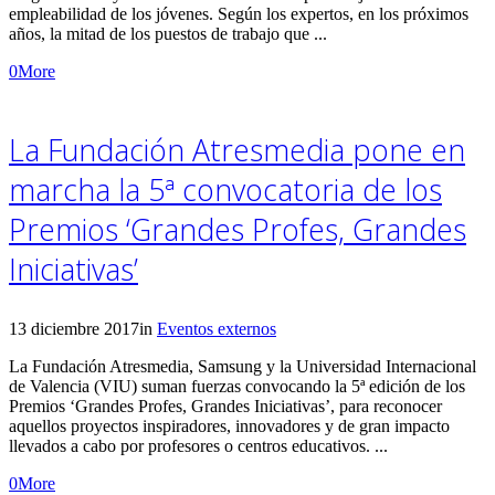
empleabilidad de los jóvenes. Según los expertos, en los próximos
años, la mitad de los puestos de trabajo que ...
0
More
La Fundación Atresmedia pone en
marcha la 5ª convocatoria de los
Premios ‘Grandes Profes, Grandes
Iniciativas’
13 diciembre 2017
in
Eventos externos
La Fundación Atresmedia, Samsung y la Universidad Internacional
de Valencia (VIU) suman fuerzas convocando la 5ª edición de los
Premios ‘Grandes Profes, Grandes Iniciativas’, para reconocer
aquellos proyectos inspiradores, innovadores y de gran impacto
llevados a cabo por profesores o centros educativos. ...
0
More