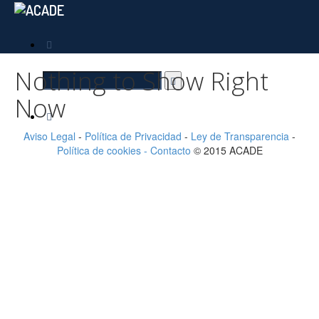
Nothing to Show Right
Now
Aviso Legal
-
Política de Privacidad
-
Ley de Transparencia
-
Política de cookies -
Contacto
© 2015 ACADE