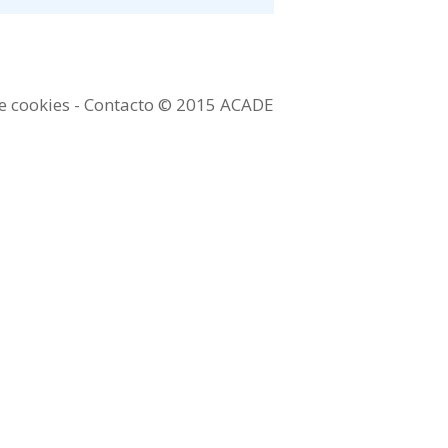
de cookies -
Contacto
© 2015 ACADE