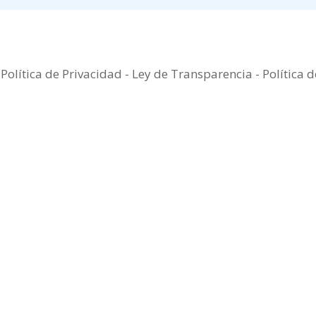
-
Política de Privacidad
-
Ley de Transparencia
-
Política 