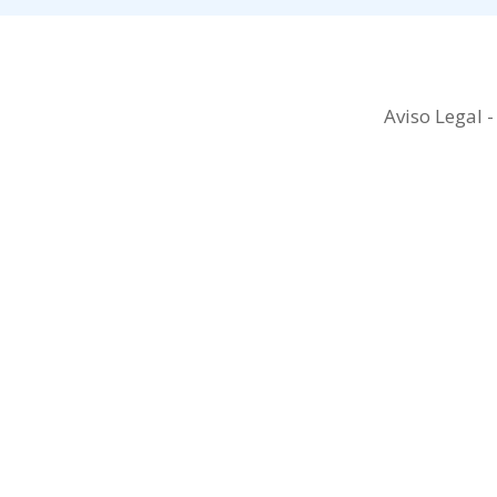
Aviso Legal