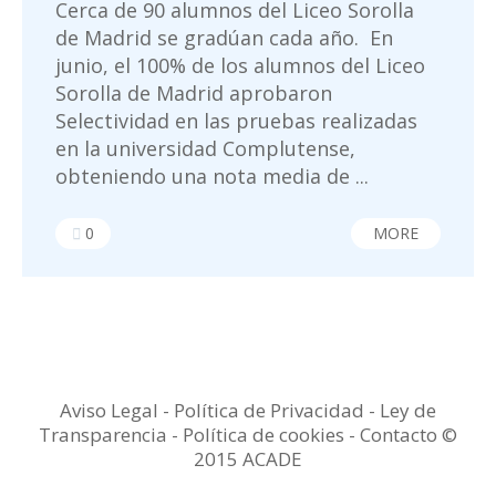
Cerca de 90 alumnos del Liceo Sorolla
de Madrid se gradúan cada año. En
junio, el 100% de los alumnos del Liceo
Sorolla de Madrid aprobaron
Selectividad en las pruebas realizadas
en la universidad Complutense,
obteniendo una nota media de ...
0
MORE
Aviso Legal
-
Política de Privacidad
-
Ley de
Transparencia
-
Política de cookies -
Contacto
©
2015 ACADE