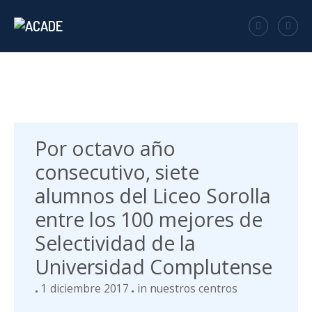
Por octavo año
consecutivo, siete
alumnos del Liceo Sorolla
entre los 100 mejores de
Selectividad de la
Universidad Complutense
1 diciembre 2017
in
nuestros centros