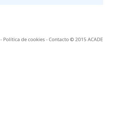
a
-
Política de cookies -
Contacto
© 2015 ACADE