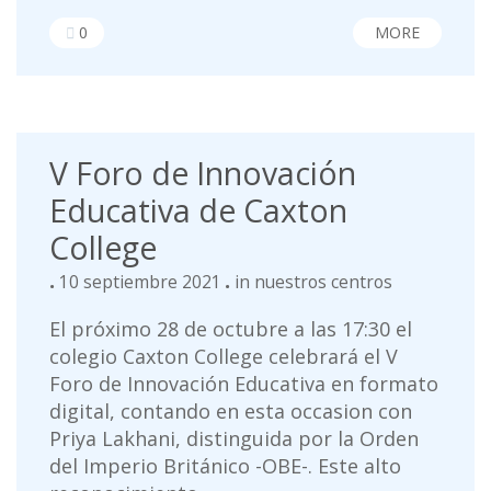
0
MORE
V Foro de Innovación
Educativa de Caxton
College
10 septiembre 2021
in
nuestros centros
El próximo 28 de octubre a las 17:30 el
colegio Caxton College celebrará el V
Foro de Innovación Educativa en formato
digital, contando en esta occasion con
Priya Lakhani, distinguida por la Orden
del Imperio Británico -OBE-. Este alto