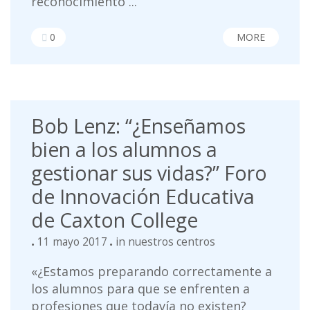
reconocimiento ...
0
MORE
Bob Lenz: “¿Enseñamos
bien a los alumnos a
gestionar sus vidas?” Foro
de Innovación Educativa
de Caxton College
11 mayo 2017
in
nuestros centros
«¿Estamos preparando correctamente a
los alumnos para que se enfrenten a
profesiones que todavía no existen?