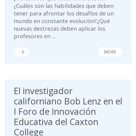
¿Cuáles son las habilidades que deben
tener para afrontar los desafíos de un
mundo en constante evolución?¿Qué
nuevas destrezas deben aplicar los
profesores en ...
0
MORE
El investigador
californiano Bob Lenz en el
I Foro de Innovación
Educativa del Caxton
College