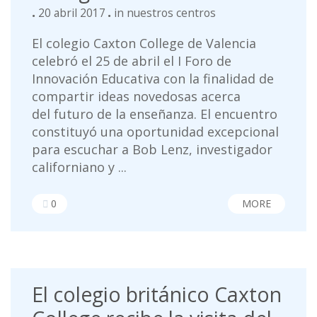
20 abril 2017
in
nuestros centros
El colegio Caxton College de Valencia
celebró el 25 de abril el I Foro de
Innovación Educativa con la finalidad de
compartir ideas novedosas acerca
del futuro de la enseñanza. El encuentro
constituyó una oportunidad excepcional
para escuchar a Bob Lenz, investigador
californiano y ...
0
MORE
El colegio británico Caxton