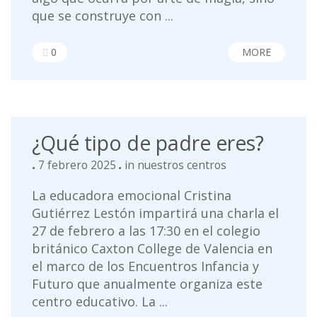
que se construye con ...
0
MORE
¿Qué tipo de padre eres?
7 febrero 2025
in
nuestros centros
La educadora emocional Cristina
Gutiérrez Lestón impartirá una charla el
27 de febrero a las 17:30 en el colegio
británico Caxton College de Valencia en
el marco de los Encuentros Infancia y
Futuro que anualmente organiza este
centro educativo. La ...