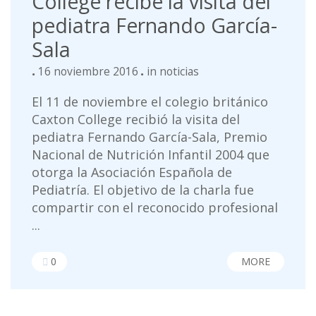
College recibe la visita del
pediatra Fernando García-
Sala
16 noviembre 2016
in
noticias
El 11 de noviembre el colegio británico
Caxton College recibió la visita del
pediatra Fernando García-Sala, Premio
Nacional de Nutrición Infantil 2004 que
otorga la Asociación Española de
Pediatría. El objetivo de la charla fue
compartir con el reconocido profesional
...
0
MORE