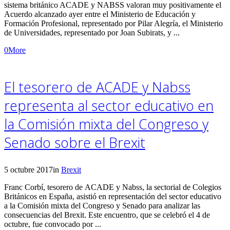
sistema británico ACADE y NABSS valoran muy positivamente el
Acuerdo alcanzado ayer entre el Ministerio de Educación y
Formación Profesional, representado por Pilar Alegría, el Ministerio
de Universidades, representado por Joan Subirats, y ...
0
More
El tesorero de ACADE y Nabss
representa al sector educativo en
la Comisión mixta del Congreso y
Senado sobre el Brexit
5 octubre 2017
in
Brexit
Franc Corbí, tesorero de ACADE y Nabss, la sectorial de Colegios
Británicos en España, asistió en representación del sector educativo
a la Comisión mixta del Congreso y Senado para analizar las
consecuencias del Brexit. Este encuentro, que se celebró el 4 de
octubre, fue convocado por ...