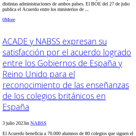
distintas administraciones de ambos países. El BOE del 27 de julio
publica el Acuerdo entre los ministerios de ...
0
More
ACADE y NABSS expresan su
satisfacción por el acuerdo logrado
entre los Gobiernos de España y
Reino Unido para el
reconocimiento de las enseñanzas
de los colegios británicos en
España
3 julio 2023
in
NABSS
El Acuerdo beneficia a 70.000 alumnos de 80 colegios que siguen el