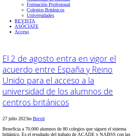
Formación Profesional
Colegios Británicos
Universidades
REVISTA
ASÓCIATE
Acceso
El 2 de agosto entra en vigor el
acuerdo entre España y Reino
Unido para el acceso a la
universidad de los alumnos de
centros británicos
27 julio 2023
in
Brexit
Beneficia a 70.000 alumnos de 80 colegios que siguen el sistema
británico. Es el resultado del trabajo de ACADE y NABSS con las